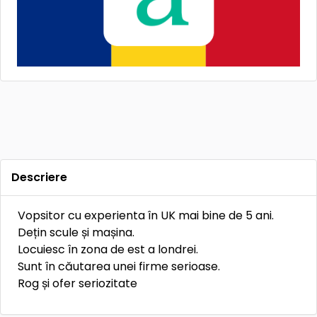
Descriere
Vopsitor cu experienta în UK mai bine de 5 ani.
Dețin scule și mașina.
Locuiesc în zona de est a londrei.
Sunt în căutarea unei firme serioase.
Rog și ofer seriozitate