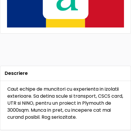
Descriere
Caut echipe de muncitori cu experienta in izolatii
exterioare. Sa detina scule si transport, CSCS card,
UTR si NINO, pentru un proiect in Plymouth de
3000sqm. Munca in pret, cu incepere cat mai
curand posibil. Rog seriozitate.