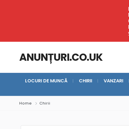
ANUNȚURI.CO.UK
LOCURI DE MUNCĂ
CHIRII
VANZARI
Home
Chirii