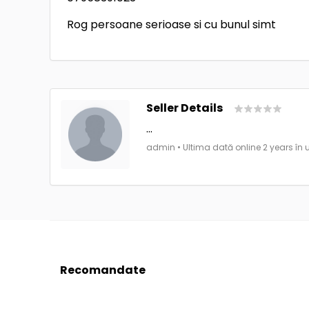
Rog persoane serioase si cu bunul simt
Seller Details
...
admin • Ultima dată online 2 years în 
Recomandate