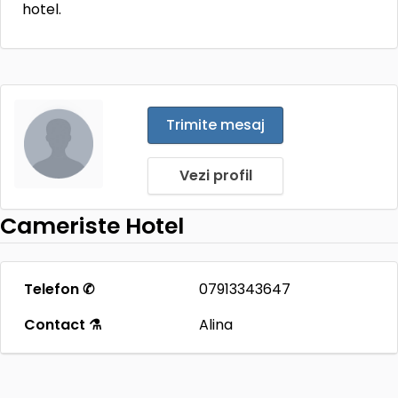
hotel.
Trimite mesaj
Vezi profil
Cameriste Hotel
Telefon ✆
07913343647
Contact ⚗
Alina