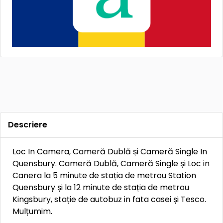
Descriere
Loc In Camera, Cameră Dublă și Cameră Single In
Quensbury. Cameră Dublă, Cameră Single și Loc in
Canera la 5 minute de stația de metrou Station
Quensbury și la 12 minute de stația de metrou
Kingsbury, stație de autobuz in fata casei și Tesco.
Mulțumim.