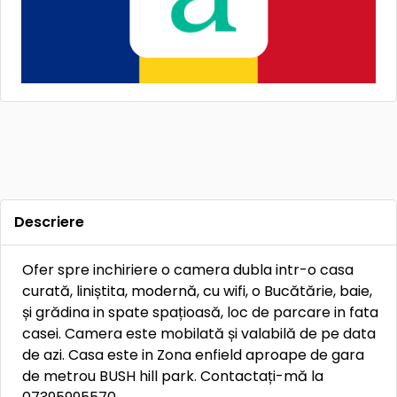
Descriere
Ofer spre inchiriere o camera dubla intr-o casa
curată, liniștita, modernă, cu wifi, o Bucătărie, baie,
și grădina in spate spațioasă, loc de parcare in fata
casei. Camera este mobilată și valabilă de pe data
de azi. Casa este in Zona enfield aproape de gara
de metrou BUSH hill park. Contactați-mă la