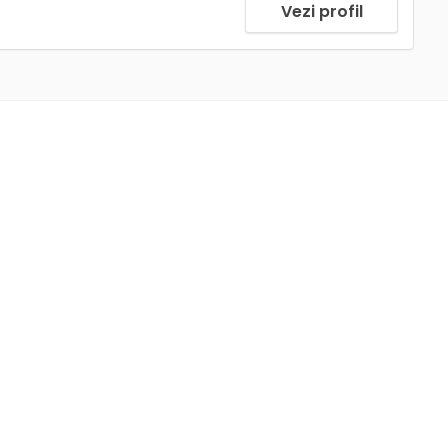
Vezi profil