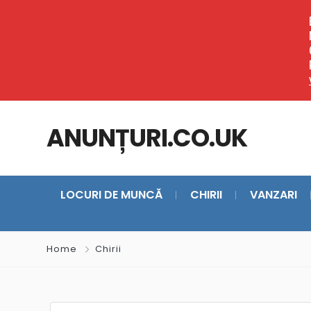
ANUNȚURI.CO.UK
LOCURI DE MUNCĂ
CHIRII
VANZARI
Home
Chirii