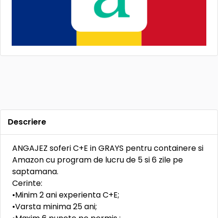
Descriere
ANGAJEZ soferi C+E in GRAYS pentru containere si
Amazon cu program de lucru de 5 si 6 zile pe
saptamana.
Cerinte:
•Minim 2 ani experienta C+E;
•Varsta minima 25 ani;